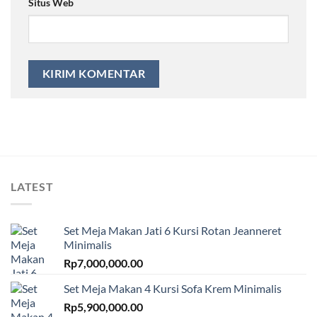
Situs Web
LATEST
Set Meja Makan Jati 6 Kursi Rotan Jeanneret
Minimalis
Rp
7,000,000.00
Set Meja Makan 4 Kursi Sofa Krem Minimalis
Rp
5,900,000.00