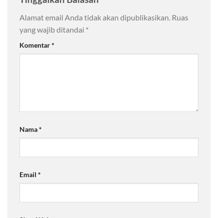
Alamat email Anda tidak akan dipublikasikan.
Ruas
yang wajib ditandai
*
Komentar
*
Nama
*
Email
*