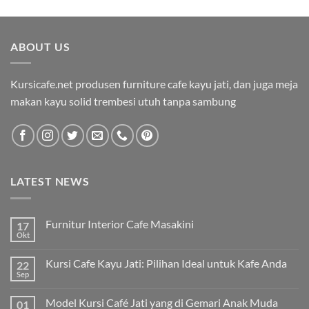
ABOUT US
Kursicafe.net produsen furniture cafe kayu jati, dan juga meja
makan kayu solid trembesi utuh tanpa sambung
LATEST NEWS
Furnitur Interior Cafe Masakini
17
Okt
Kursi Cafe Kayu Jati: Pilihan Ideal untuk Kafe Anda
22
Sep
Model Kursi Café Jati yang di Gemari Anak Muda
01