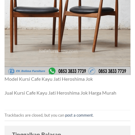
Model Kursi Cafe Kayu Jati Heroshima Jok
Jual Kursi Cafe Kayu Jati Heroshima Jok Harga Murah
Trackbacks are closed, but you can
post a comment
.
Tinggalkan Balasan