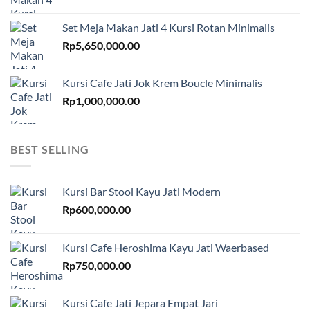
Set Meja Makan Jati 4 Kursi Rotan Minimalis
Rp
5,650,000.00
Kursi Cafe Jati Jok Krem Boucle Minimalis
Rp
1,000,000.00
BEST SELLING
Kursi Bar Stool Kayu Jati Modern
Rp
600,000.00
Kursi Cafe Heroshima Kayu Jati Waerbased
Rp
750,000.00
Kursi Cafe Jati Jepara Empat Jari