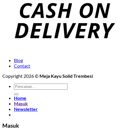
Blog
Contact
Copyright 2026 ©
Meja Kayu Solid Trembesi
Pencarian
untuk:
Home
Masuk
Newsletter
Masuk