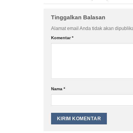
Tinggalkan Balasan
Alamat email Anda tidak akan dipublik
Komentar
*
Nama
*