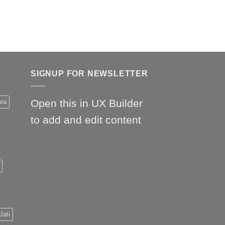
SIGNUP FOR NEWSLETTER
Open this in UX Builder
ara
to add and edit content
Jati