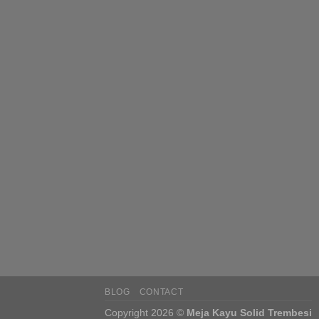
BLOG
CONTACT
Copyright 2026 ©
Meja Kayu Solid Trembesi