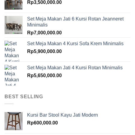
Rp
3,500,000.00
Set Meja Makan Jati 6 Kursi Rotan Jeanneret
Minimalis
Rp
7,000,000.00
Set Meja Makan 4 Kursi Sofa Krem Minimalis
Rp
5,900,000.00
Set Meja Makan Jati 4 Kursi Rotan Minimalis
Rp
5,650,000.00
BEST SELLING
Kursi Bar Stool Kayu Jati Modern
Rp
600,000.00