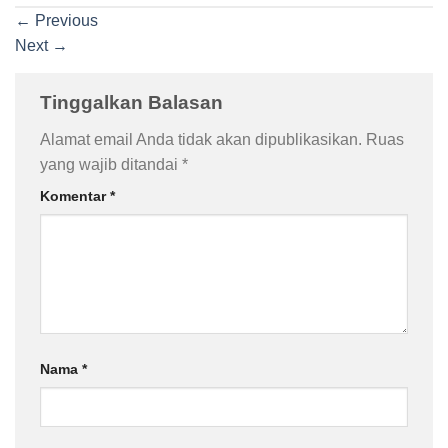
←
Previous
Next
→
Tinggalkan Balasan
Alamat email Anda tidak akan dipublikasikan.
Ruas
yang wajib ditandai
*
Komentar
*
Nama
*