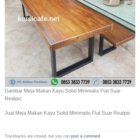
Gambar Meja Makan Kayu Solid Minimalis Flat Suar
Realpic
Jual Meja Makan Kayu Solid Minimalis Flat Suar Realpic
Trackbacks are closed, but you can
post a comment
.