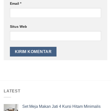
Email
*
Situs Web
LATEST
Set Meja Makan Jati 4 Kursi Hitam Minimalis