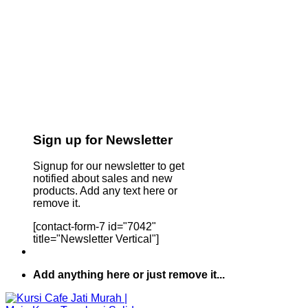
Sign up for Newsletter
Signup for our newsletter to get
notified about sales and new
products. Add any text here or
remove it.
[contact-form-7 id="7042"
title="Newsletter Vertical"]
Add anything here or just remove it...