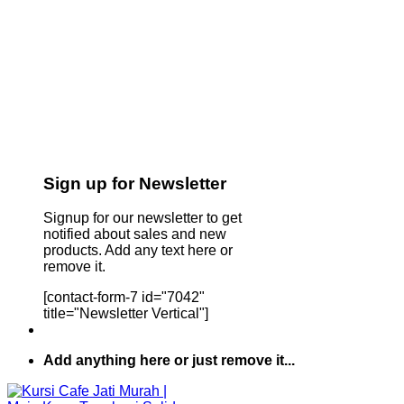
Sign up for Newsletter
Signup for our newsletter to get
notified about sales and new
products. Add any text here or
remove it.
[contact-form-7 id="7042"
title="Newsletter Vertical"]
Add anything here or just remove it...