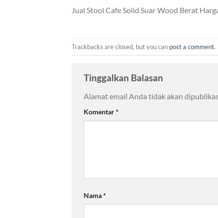
Jual Stool Cafe Solid Suar Wood Berat Har
Trackbacks are closed, but you can
post a comment
.
Tinggalkan Balasan
Alamat email Anda tidak akan dipublikas
Komentar
*
Nama
*