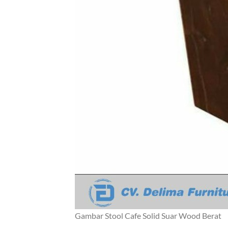
Gambar Stool Cafe Solid Suar Wood Berat