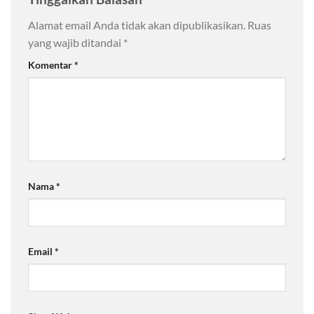
Alamat email Anda tidak akan dipublikasikan.
Ruas
yang wajib ditandai
*
Komentar
*
Nama
*
Email
*