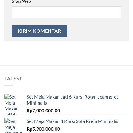
Situs Web
LATEST
Set Meja Makan Jati 6 Kursi Rotan Jeanneret
Minimalis
Rp
7,000,000.00
Set Meja Makan 4 Kursi Sofa Krem Minimalis
Rp
5,900,000.00