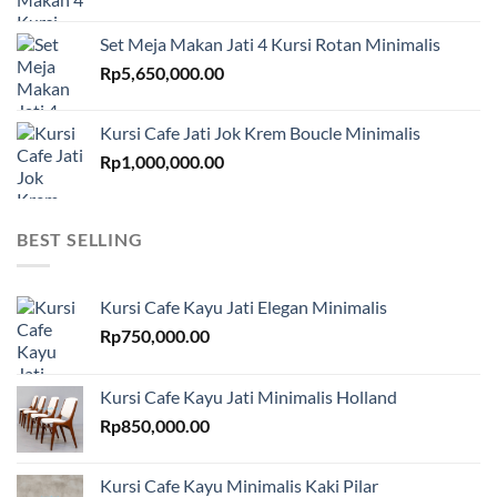
Set Meja Makan Jati 4 Kursi Rotan Minimalis
Rp
5,650,000.00
Kursi Cafe Jati Jok Krem Boucle Minimalis
Rp
1,000,000.00
BEST SELLING
Kursi Cafe Kayu Jati Elegan Minimalis
Rp
750,000.00
Kursi Cafe Kayu Jati Minimalis Holland
Rp
850,000.00
Kursi Cafe Kayu Minimalis Kaki Pilar