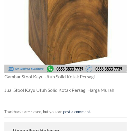
Gambar Stool Kayu Utuh Solid Kotak Persagi
Jual Stool Kayu Utuh Solid Kotak Persagi Harga Murah
Trackbacks are closed, but you can
post a comment
.
Tinggalkan Balasan