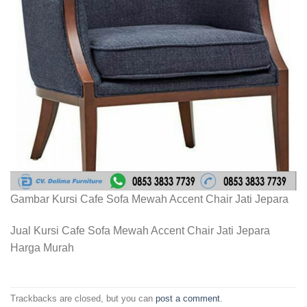
Gambar Kursi Cafe Sofa Mewah Accent Chair Jati Jepara
Jual Kursi Cafe Sofa Mewah Accent Chair Jati Jepara
Harga Murah
Trackbacks are closed, but you can
post a comment
.