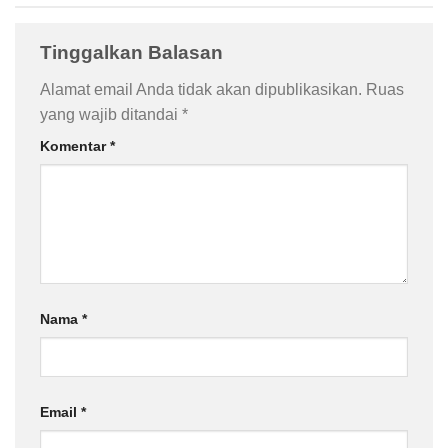
Tinggalkan Balasan
Alamat email Anda tidak akan dipublikasikan.
Ruas
yang wajib ditandai
*
Komentar
*
Nama
*
Email
*