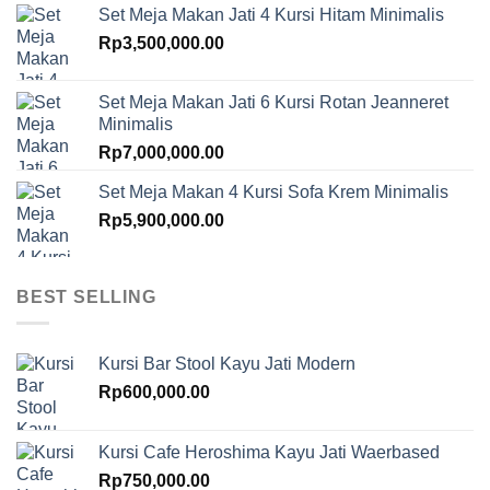
Set Meja Makan Jati 4 Kursi Hitam Minimalis
Rp
3,500,000.00
Set Meja Makan Jati 6 Kursi Rotan Jeanneret
Minimalis
Rp
7,000,000.00
Set Meja Makan 4 Kursi Sofa Krem Minimalis
Rp
5,900,000.00
BEST SELLING
Kursi Bar Stool Kayu Jati Modern
Rp
600,000.00
Kursi Cafe Heroshima Kayu Jati Waerbased
Rp
750,000.00