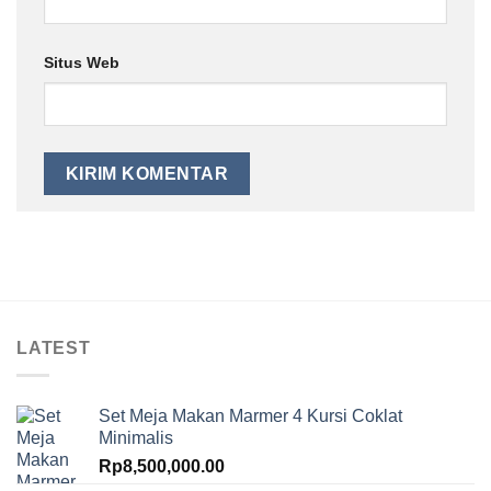
Situs Web
LATEST
Set Meja Makan Marmer 4 Kursi Coklat
Minimalis
Rp
8,500,000.00