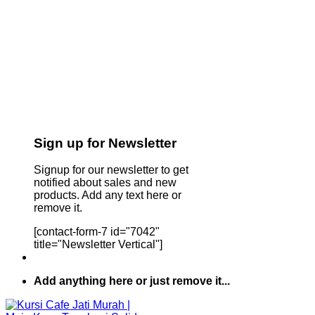
Sign up for Newsletter
Signup for our newsletter to get
notified about sales and new
products. Add any text here or
remove it.
[contact-form-7 id="7042"
title="Newsletter Vertical"]
Add anything here or just remove it...