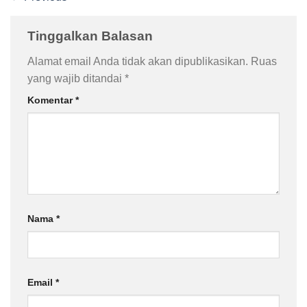
Tinggalkan Balasan
Alamat email Anda tidak akan dipublikasikan.
Ruas
yang wajib ditandai
*
Komentar
*
Nama
*
Email
*