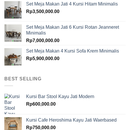
Set Meja Makan Jati 4 Kursi Hitam Minimalis
Rp
3,500,000.00
Set Meja Makan Jati 6 Kursi Rotan Jeanneret
Minimalis
Rp
7,000,000.00
Set Meja Makan 4 Kursi Sofa Krem Minimalis
Rp
5,900,000.00
BEST SELLING
Kursi Bar Stool Kayu Jati Modern
Rp
600,000.00
Kursi Cafe Heroshima Kayu Jati Waerbased
Rp
750,000.00