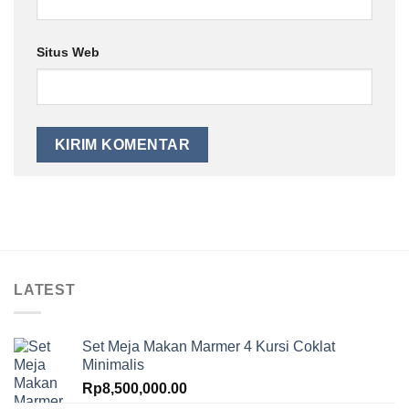
Situs Web
LATEST
Set Meja Makan Marmer 4 Kursi Coklat
Minimalis
Rp
8,500,000.00