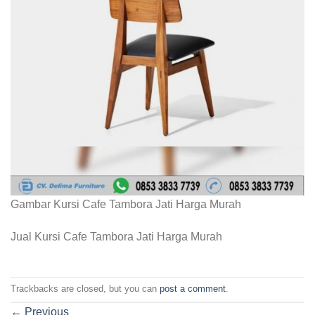
Gambar Kursi Cafe Tambora Jati Harga Murah
Jual Kursi Cafe Tambora Jati Harga Murah
Trackbacks are closed, but you can
post a comment
.
←
Previous