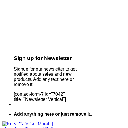
Sign up for Newsletter
Signup for our newsletter to get
notified about sales and new
products. Add any text here or
remove it.
[contact-form-7 id="7042"
title="Newsletter Vertical"]
Add anything here or just remove it...