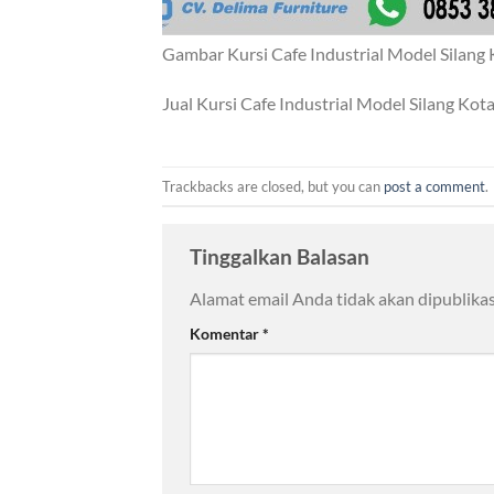
Gambar Kursi Cafe Industrial Model Silang
Jual Kursi Cafe Industrial Model Silang Ko
Trackbacks are closed, but you can
post a comment
.
Tinggalkan Balasan
Alamat email Anda tidak akan dipublikas
Komentar
*