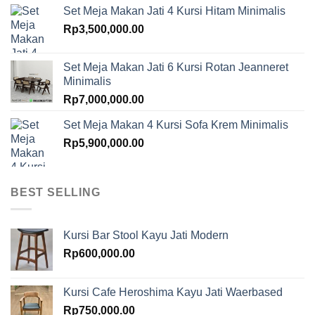
Set Meja Makan Jati 4 Kursi Hitam Minimalis
Rp
3,500,000.00
Set Meja Makan Jati 6 Kursi Rotan Jeanneret
Minimalis
Rp
7,000,000.00
Set Meja Makan 4 Kursi Sofa Krem Minimalis
Rp
5,900,000.00
BEST SELLING
Kursi Bar Stool Kayu Jati Modern
Rp
600,000.00
Kursi Cafe Heroshima Kayu Jati Waerbased
Rp
750,000.00