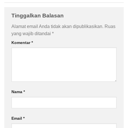
Tinggalkan Balasan
Alamat email Anda tidak akan dipublikasikan.
Ruas
yang wajib ditandai
*
Komentar
*
Nama
*
Email
*