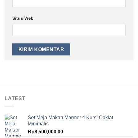
Situs Web
LATEST
Set Meja Makan Marmer 4 Kursi Coklat
Minimalis
Rp
8,500,000.00