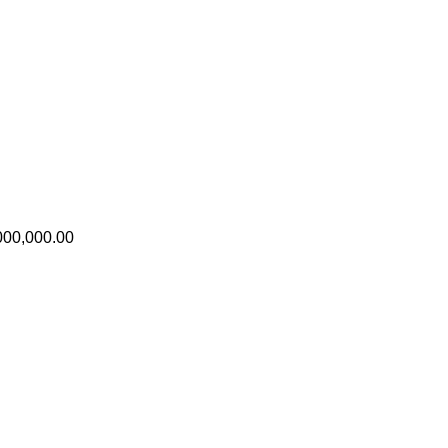
000,000.00