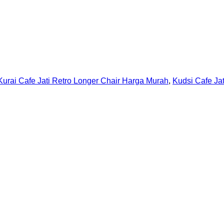
Kurai Cafe Jati Retro Longer Chair Harga Murah
,
Kudsi Cafe Ja