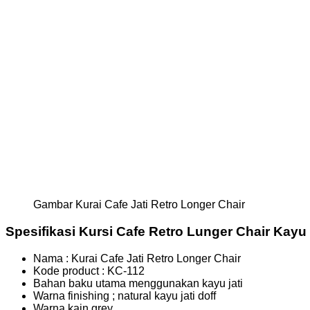
Gambar Kurai Cafe Jati Retro Longer Chair
Spesifikasi Kursi Cafe Retro Lunger Chair Kayu 
Nama : Kurai Cafe Jati Retro Longer Chair
Kode product : KC-112
Bahan baku utama menggunakan kayu jati
Warna finishing ; natural kayu jati doff
Warna kain grey