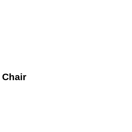
 Chair