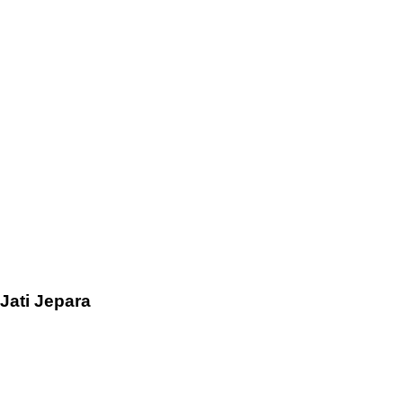
Jati Jepara