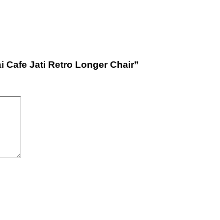
 Cafe Jati Retro Longer Chair”