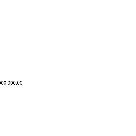
000,000.00